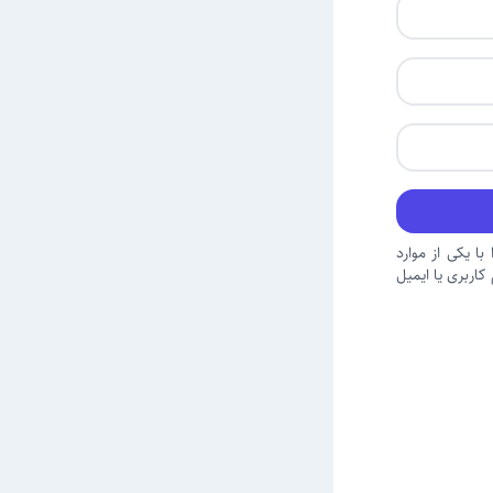
با یکی از موارد
اربری یا ایمیل