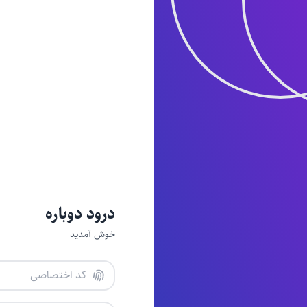
درود دوباره
خوش آمدید