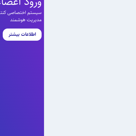
ورود اعضاء
سیستم اختصاصی کنترل 
مدیریت هوشمند
اطلاعات بیشتر